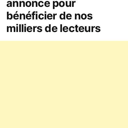
annonce pour
bénéficier de nos
milliers de lecteurs