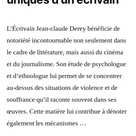
L’Écrivain Jean-claude Derey bénéficie de
notoriété incontournable non seulement dans
le cadre de littérature, mais aussi du cinéma
et du journalisme. Son étude de psychologue
et d’ethnologue lui permet de se concentrer
au-dessus des situations de violence et de
souffrance qu’il raconte souvent dans ses
œuvres. Cette matière lui contribue à dénoter
également les mécanismes …