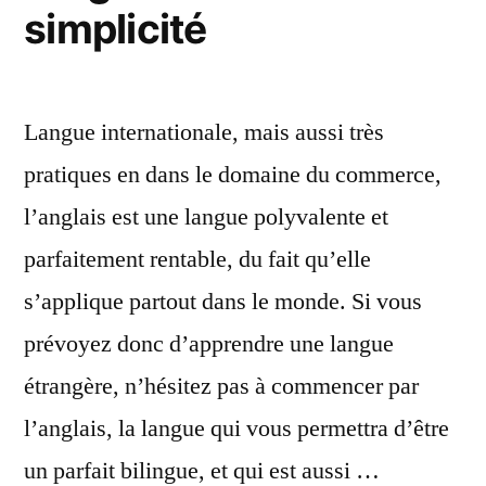
simplicité
Langue internationale, mais aussi très
pratiques en dans le domaine du commerce,
l’anglais est une langue polyvalente et
parfaitement rentable, du fait qu’elle
s’applique partout dans le monde. Si vous
prévoyez donc d’apprendre une langue
étrangère, n’hésitez pas à commencer par
l’anglais, la langue qui vous permettra d’être
un parfait bilingue, et qui est aussi …