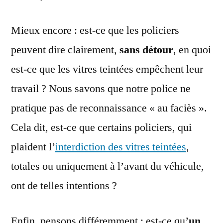
Mieux encore : est-ce que les policiers
peuvent dire clairement,
sans détour
, en quoi
est-ce que les vitres teintées empêchent leur
travail ? Nous savons que notre police ne
pratique pas de reconnaissance « au faciès ».
Cela dit, est-ce que certains policiers, qui
plaident l’
interdiction des vitres teintées
,
totales ou uniquement à l’avant du véhicule,
ont de telles intentions ?
Enfin, pensons différemment : est-ce qu’
un