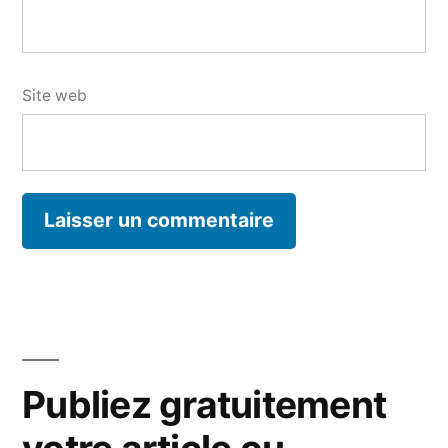
Site web
Publiez gratuitement