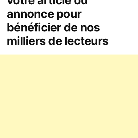
votre article ou
annonce pour
bénéficier de nos
milliers de lecteurs