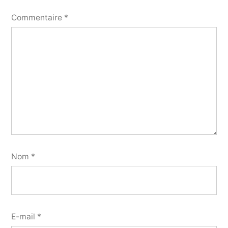
Commentaire
*
Nom
*
E-mail
*