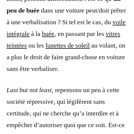
peu de buée
dans une voiture peut/doit prêter
à une verbalisation ? Si tel est le cas, du
voile
intégrale
à la
buée
, en passant par les
vitres
teintées
ou les
lunettes de soleil
au volant, on
a plus le droit de faire grand-chose en voiture
sans être verbaliser.
Last but not least
, repensons un peu à cette
société répressive, qui légifèrent sans
certitude, qui ne cherche qu’a interdire et à
empêcher d’autoriser quoi que ce soit. Est-ce