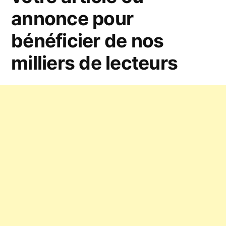
annonce pour
bénéficier de nos
milliers de lecteurs