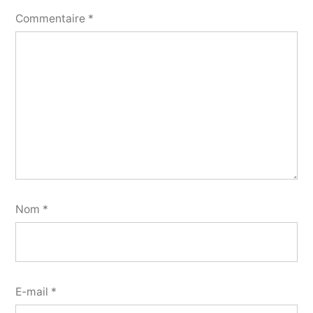
Commentaire
*
Nom
*
E-mail
*