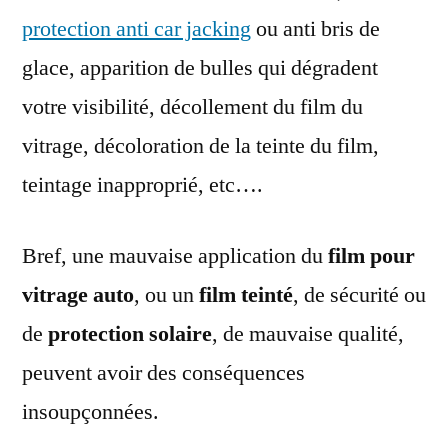
protection anti car jacking
ou anti bris de
glace, apparition de bulles qui dégradent
votre visibilité, décollement du film du
vitrage, décoloration de la teinte du film,
teintage inapproprié, etc….
Bref, une mauvaise application du
film pour
vitrage auto
, ou un
film teinté
, de sécurité ou
de
protection solaire
, de mauvaise qualité,
peuvent avoir des conséquences
insoupçonnées.