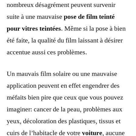
nombreux désagrément peuvent survenir
suite à une mauvaise
pose de film teinté
pour vitres teintées
. Même si la pose à bien
été faite, la qualité du film laissant à désirer
accentue aussi ces problèmes.
Un mauvais film solaire ou une mauvaise
application peuvent en effet engendrer des
méfaits bien pire que ceux que vous pouvez
imaginer: cancer de la peau, problèmes aux
yeux, décoloration des plastiques, tissus et
cuirs de l’habitacle de votre
voiture
, aucune