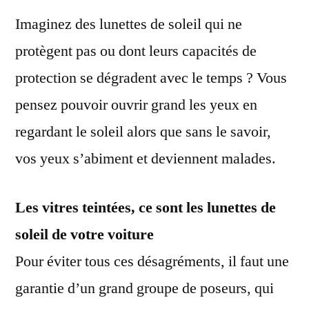
Imaginez des lunettes de soleil qui ne
protègent pas ou dont leurs capacités de
protection se dégradent avec le temps ? Vous
pensez pouvoir ouvrir grand les yeux en
regardant le soleil alors que sans le savoir,
vos yeux s’abiment et deviennent malades.
Les vitres teintées, ce sont les lunettes de
soleil de votre voiture
Pour éviter tous ces désagréments, il faut une
garantie d’un grand groupe de poseurs, qui