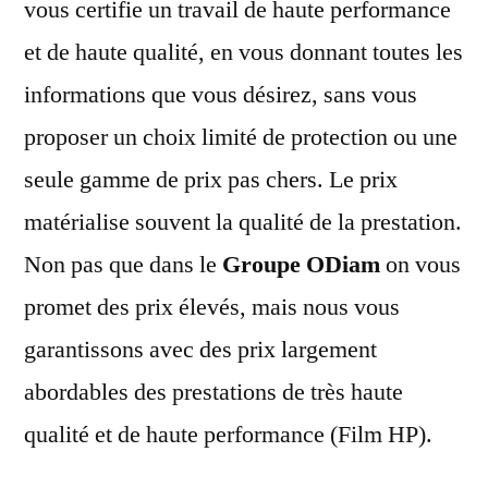
vous certifie un travail de haute performance
et de haute qualité, en vous donnant toutes les
informations que vous désirez, sans vous
proposer un choix limité de protection ou une
seule gamme de prix pas chers. Le prix
matérialise souvent la qualité de la prestation.
Non pas que dans le
Groupe ODiam
on vous
promet des prix élevés, mais nous vous
garantissons avec des prix largement
abordables des prestations de très haute
qualité et de haute performance (Film HP).