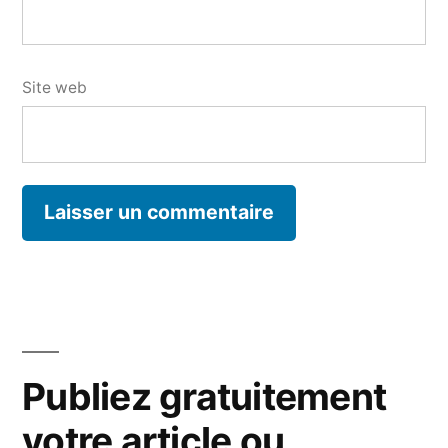
Site web
Publiez gratuitement
votre article ou