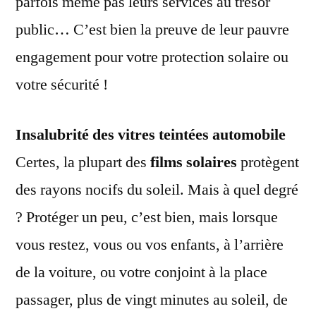
parfois même pas leurs services au trésor
public… C’est bien la preuve de leur pauvre
engagement pour votre protection solaire ou
votre sécurité !
Insalubrité des vitres teintées automobile
Certes, la plupart des
films solaires
protègent
des rayons nocifs du soleil. Mais à quel degré
? Protéger un peu, c’est bien, mais lorsque
vous restez, vous ou vos enfants, à l’arrière
de la voiture, ou votre conjoint à la place
passager, plus de vingt minutes au soleil, de