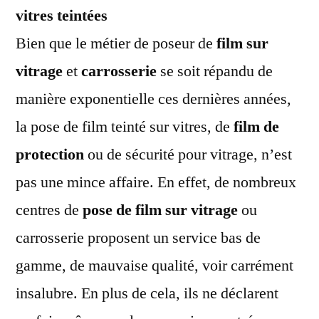
vitres teintées
Bien que le métier de poseur de
film sur
vitrage
et
carrosserie
se soit répandu de
manière exponentielle ces dernières années,
la pose de film teinté sur vitres, de
film de
protection
ou de sécurité pour vitrage, n’est
pas une mince affaire. En effet, de nombreux
centres de
pose de film sur vitrage
ou
carrosserie proposent un service bas de
gamme, de mauvaise qualité, voir carrément
insalubre. En plus de cela, ils ne déclarent