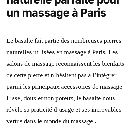
un massage à Paris
Le basalte fait partie des nombreuses pierres
naturelles utilisées en massage à Paris. Les
salons de massage reconnaissent les bienfaits
de cette pierre et n’hésitent pas à l’intégrer
parmi les principaux accessoires de massage.
Lisse, doux et non poreux, le basalte nous
révèle sa praticité d’usage et ses incroyables
vertus dans le monde du massage …