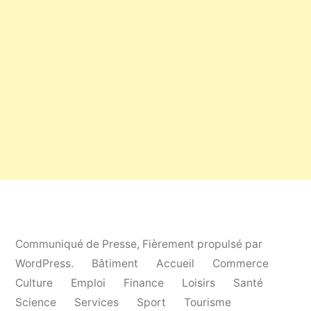
Communiqué de Presse
,
Fièrement propulsé par
WordPress.
Bâtiment
Accueil
Commerce
Culture
Emploi
Finance
Loisirs
Santé
Science
Services
Sport
Tourisme