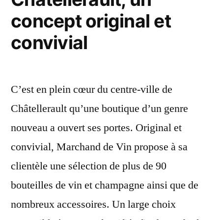
concept original et
convivial
C’est en plein cœur du centre-ville de
Châtellerault qu’une boutique d’un genre
nouveau a ouvert ses portes. Original et
convivial, Marchand de Vin propose à sa
clientèle une sélection de plus de 90
bouteilles de vin et champagne ainsi que de
nombreux accessoires. Un large choix