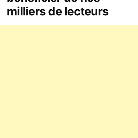
milliers de lecteurs