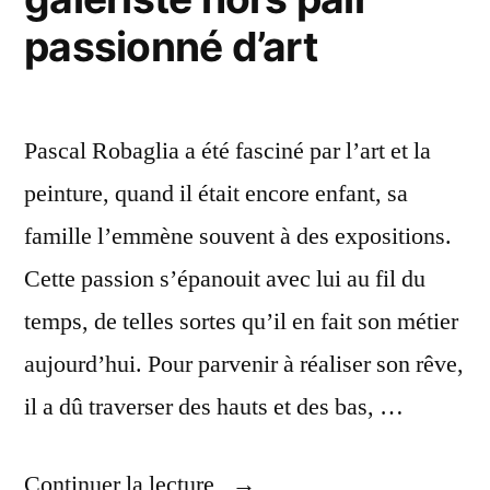
passionné d’art
Pascal Robaglia a été fasciné par l’art et la
peinture, quand il était encore enfant, sa
famille l’emmène souvent à des expositions.
Cette passion s’épanouit avec lui au fil du
temps, de telles sortes qu’il en fait son métier
aujourd’hui. Pour parvenir à réaliser son rêve,
il a dû traverser des hauts et des bas, …
« Pascal
Continuer la lecture