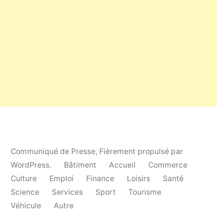
Communiqué de Presse
,
Fièrement propulsé par
WordPress.
Bâtiment
Accueil
Commerce
Culture
Emploi
Finance
Loisirs
Santé
Science
Services
Sport
Tourisme
Véhicule
Autre