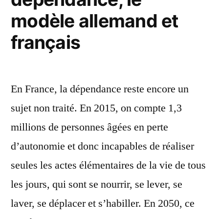
modèle allemand et
français
En France, la dépendance reste encore un
sujet non traité. En 2015, on compte 1,3
millions de personnes âgées en perte
d’autonomie et donc incapables de réaliser
seules les actes élémentaires de la vie de tous
les jours, qui sont se nourrir, se lever, se
laver, se déplacer et s’habiller. En 2050, ce