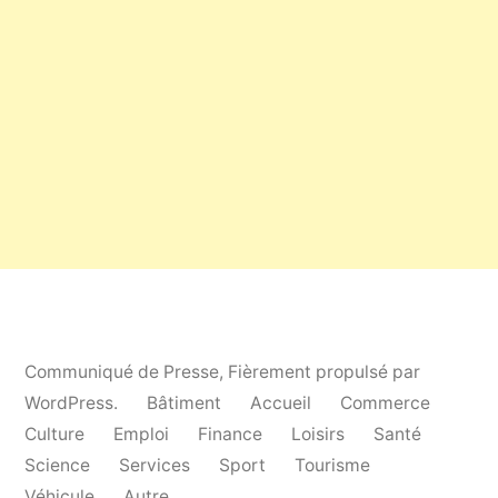
Communiqué de Presse
,
Fièrement propulsé par
WordPress.
Bâtiment
Accueil
Commerce
Culture
Emploi
Finance
Loisirs
Santé
Science
Services
Sport
Tourisme
Véhicule
Autre