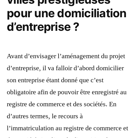
pour une domiciliation
d’entreprise ?
Avant d’envisager l’aménagement du projet
d’entreprise, il va falloir d’abord domicilier
son entreprise étant donné que c’est
obligatoire afin de pouvoir être enregistré au
registre de commerce et des sociétés. En
d’autres termes, le recours à
l’immatriculation au registre de commerce et