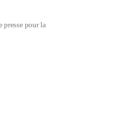
 presse pour la