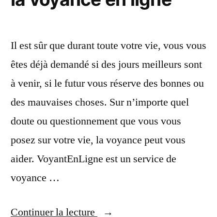
Il est sûr que durant toute votre vie, vous vous
êtes déjà demandé si des jours meilleurs sont
à venir, si le futur vous réserve des bonnes ou
des mauvaises choses. Sur n’importe quel
doute ou questionnement que vous vous
posez sur votre vie, la voyance peut vous
aider. VoyantEnLigne est un service de
voyance …
« VoyantEnLigne
Continuer la lecture