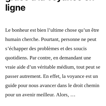
ligne
Le bonheur est bien l’ultime chose qu’un être
humain cherche. Pourtant, personne ne peut
s’échapper des problèmes et des soucis
quotidiens. Par contre, en demandant une
vraie aide d’un véritable médium, tout peut se
passer autrement. En effet, la voyance est un
guide pour nous avancer dans le droit chemin
pour un avenir meilleur. Alors, …