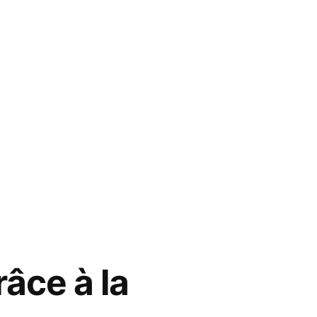
âce à la